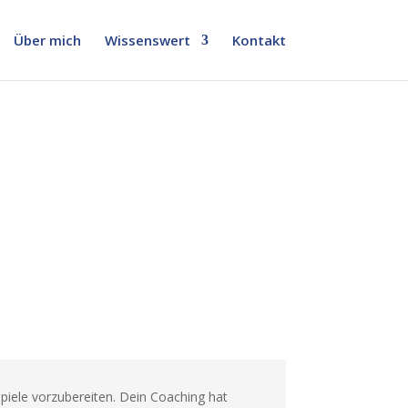
Über mich
Wissenswert
Kontakt
Spiele vorzubereiten. Dein Coaching hat