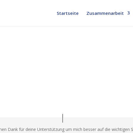
Startseite
Zusammenarbeit
ichen Dank für deine Unterstützung um mich besser auf die wichtigen 