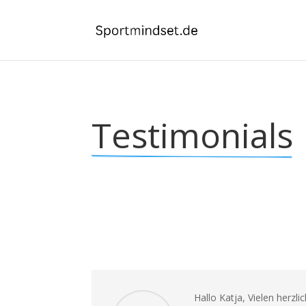
Testimonials
Hallo Katja, Vielen herzl