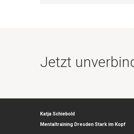
Jetzt unverbin
Katja Schiebold
Mentaltraining Dresden Stark im Kopf