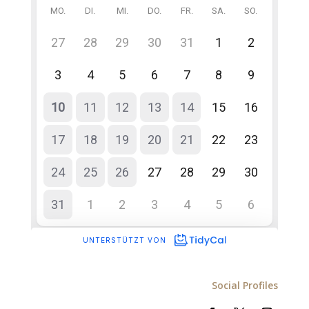
Social Profiles